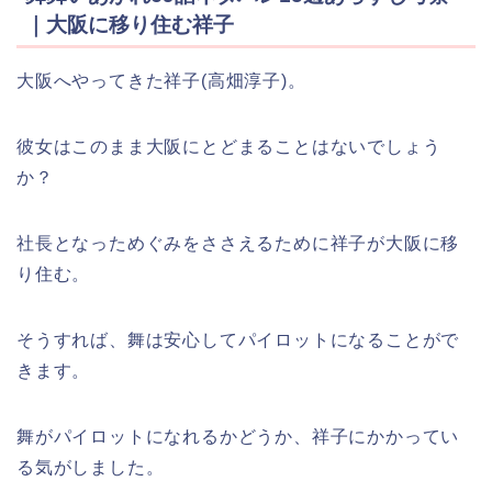
｜大阪に移り住む祥子
大阪へやってきた祥子(高畑淳子)。
彼女はこのまま大阪にとどまることはないでしょう
か？
社長となっためぐみをささえるために祥子が大阪に移
り住む。
そうすれば、舞は安心してパイロットになることがで
きます。
舞がパイロットになれるかどうか、祥子にかかってい
る気がしました。