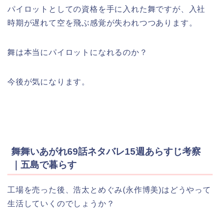
パイロットとしての資格を手に入れた舞ですが、入社
時期が遅れて空を飛ぶ感覚が失われつつあります。
舞は本当にパイロットになれるのか？
今後が気になります。
舞舞いあがれ69話ネタバレ15週あらすじ考察
｜五島で暮らす
工場を売った後、浩太とめぐみ(永作博美)はどうやって
生活していくのでしょうか？