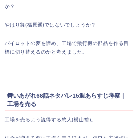
か？
やはり舞(福原遥)ではないでしょうか？
パイロットの夢を諦め、工場で飛行機の部品を作る目
標に切り替えるのかと考えました。
舞いあがれ68話ネタバレ15週あらすじ考察｜
工場を売る
工場を売るよう説得する悠人(横山裕)。