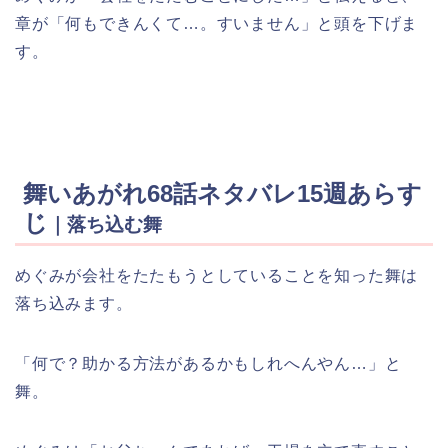
章が「何もできんくて…。すいません」と頭を下げま
す。
舞いあがれ68話ネタバレ15週あらす
じ
｜落ち込む舞
めぐみが会社をたたもうとしていることを知った舞は
落ち込みます。
「何で？助かる方法があるかもしれへんやん…」と
舞。