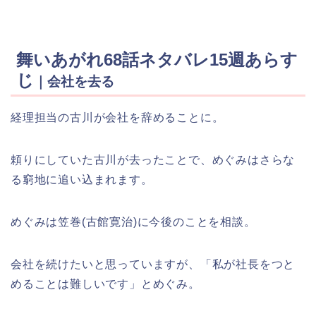
舞いあがれ68話ネタバレ15週あらす
じ
｜会社を去る
経理担当の古川が会社を辞めることに。
頼りにしていた古川が去ったことで、めぐみはさらな
る窮地に追い込まれます。
めぐみは笠巻(古館寛治)に今後のことを相談。
会社を続けたいと思っていますが、「私が社長をつと
めることは難しいです」とめぐみ。