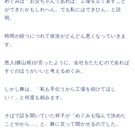
めぐみは「お父ちゃんであれば、工場を立て直すこと
ができたかもしれへん。でも私にはできひん」と説
明。
時間が経つにつれて状況がどんどん悪くなっていきま
す。
悠人(横山裕)が言ったように、会社をたたむのであれば
すぐのほうがいいと考えるめぐみ。
しかし舞は、「私も手伝うから工場を続けてほし
い！」と何度も頼みます。
そばで話を聞いていた祥子が「めぐみも悩んで決めた
ことやから…」と、舞に言って聞かせるのでした。