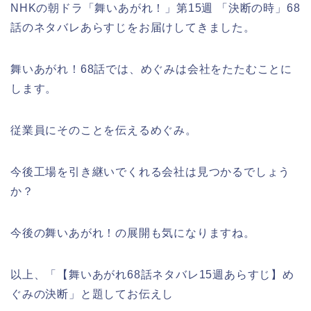
NHKの朝ドラ「舞いあがれ！」第15週 「決断の時」68
話のネタバレあらすじをお届けしてきました。
舞いあがれ！68話では、めぐみは会社をたたむことに
します。
従業員にそのことを伝えるめぐみ。
今後工場を引き継いでくれる会社は見つかるでしょう
か？
今後の舞いあがれ！の展開も気になりますね。
以上、「【舞いあがれ68話ネタバレ15週あらすじ】め
ぐみの決断」と題してお伝えし