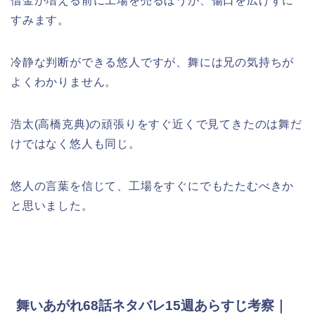
借金が増える前に工場を売るほうが、傷口を広げずに
すみます。
冷静な判断ができる悠人ですが、舞には兄の気持ちが
よくわかりません。
浩太(高橋克典)の頑張りをすぐ近くで見てきたのは舞だ
けではなく悠人も同じ。
悠人の言葉を信じて、工場をすぐにでもたたむべきか
と思いました。
舞いあがれ68話ネタバレ15週あらすじ考察｜