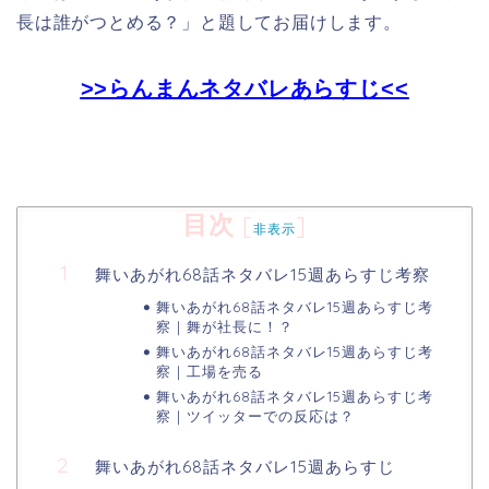
長は誰がつとめる？」
と題してお届けします。
>>らんまんネタバレあらすじ<<
目次
[
]
非表示
舞いあがれ68話ネタバレ15週あらすじ考察
舞いあがれ68話ネタバレ15週あらすじ考
察｜舞が社長に！？
舞いあがれ68話ネタバレ15週あらすじ考
察｜工場を売る
舞いあがれ68話ネタバレ15週あらすじ考
察｜ツイッターでの反応は？
舞いあがれ68話ネタバレ15週あらすじ