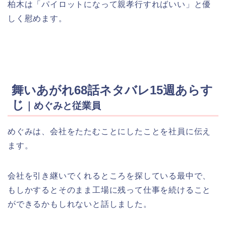
柏木は「パイロットになって親孝行すればいい」と優
しく慰めます。
舞いあがれ68話ネタバレ15週あらす
じ
｜めぐみと従業員
めぐみは、会社をたたむことにしたことを社員に伝え
ます。
会社を引き継いでくれるところを探している最中で、
もしかするとそのまま工場に残って仕事を続けること
ができるかもしれないと話しました。