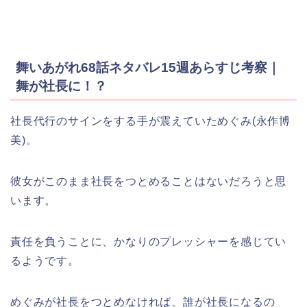
舞いあがれ68話ネタバレ15週あらすじ考察｜
舞が社長に！？
社長代行のサインをする手が震えていためぐみ(永作博
美)。
彼女がこのまま社長をつとめることはないだろうと思
います。
責任を負うことに、かなりのプレッシャーを感じてい
るようです。
めぐみが社長をつとめなければ、誰が社長になるの