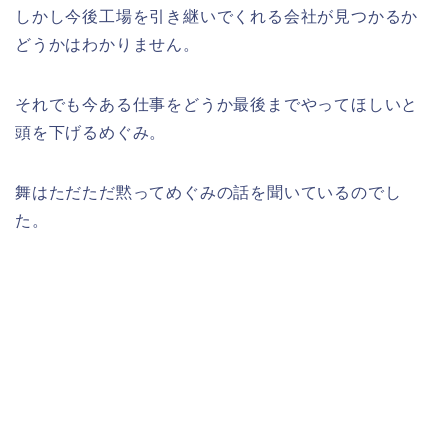
しかし今後工場を引き継いでくれる会社が見つかるか
どうかはわかりません。
それでも今ある仕事をどうか最後までやってほしいと
頭を下げるめぐみ。
舞はただただ黙ってめぐみの話を聞いているのでし
た。