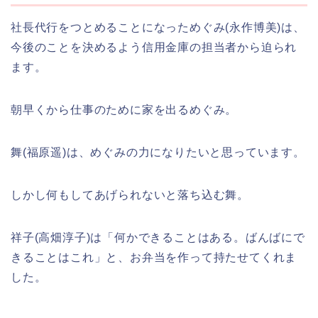
社長代行をつとめることになっためぐみ(永作博美)は、
今後のことを決めるよう信用金庫の担当者から迫られ
ます。
朝早くから仕事のために家を出るめぐみ。
舞(福原遥)は、めぐみの力になりたいと思っています。
しかし何もしてあげられないと落ち込む舞。
祥子(高畑淳子)は「何かできることはある。ばんばにで
きることはこれ」と、お弁当を作って持たせてくれま
した。