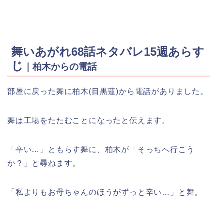
舞いあがれ68話ネタバレ15週あらす
じ
｜柏木からの電話
部屋に戻った舞に柏木(目黒蓮)から電話がありました。
舞は工場をたたむことになったと伝えます。
「辛い…」ともらす舞に、柏木が「そっちへ行こう
か？」と尋ねます。
「私よりもお母ちゃんのほうがずっと辛い…」と舞。