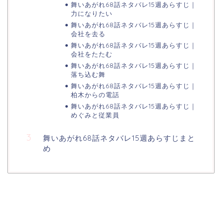
舞いあがれ68話ネタバレ15週あらすじ｜
力になりたい
舞いあがれ68話ネタバレ15週あらすじ｜
会社を去る
舞いあがれ68話ネタバレ15週あらすじ｜
会社をたたむ
舞いあがれ68話ネタバレ15週あらすじ｜
落ち込む舞
舞いあがれ68話ネタバレ15週あらすじ｜
柏木からの電話
舞いあがれ68話ネタバレ15週あらすじ｜
めぐみと従業員
舞いあがれ68話ネタバレ15週あらすじまと
め