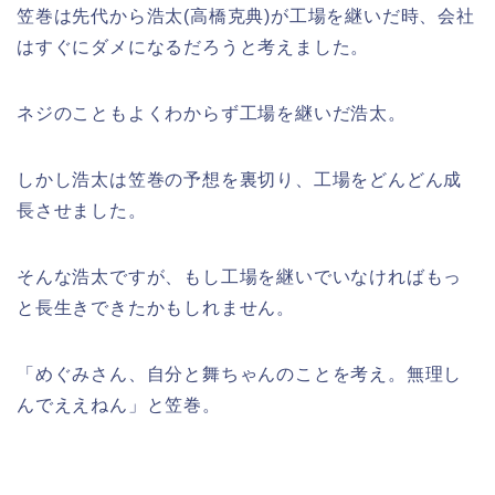
笠巻は先代から浩太(高橋克典)が工場を継いだ時、会社
はすぐにダメになるだろうと考えました。
ネジのこともよくわからず工場を継いだ浩太。
しかし浩太は笠巻の予想を裏切り、工場をどんどん成
長させました。
そんな浩太ですが、もし工場を継いでいなければもっ
と長生きできたかもしれません。
「めぐみさん、自分と舞ちゃんのことを考え。無理し
んでええねん」と笠巻。