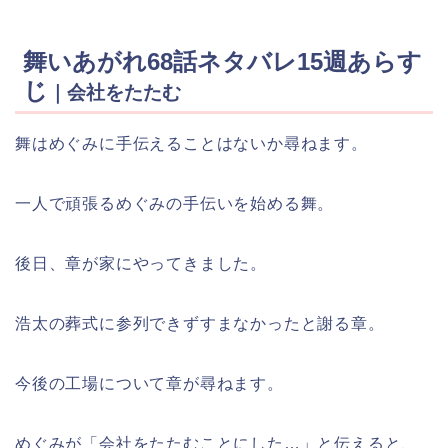
舞いあがれ68話ネタバレ15週あらす
じ
｜会社をたたむ
舞はめぐみに手伝えることはないか尋ねます。
一人で頑張るめぐみの手伝いを始める舞。
後日、章が家にやってきました。
浩太の葬式に参列できずすまなかったと謝る章。
今後の工場について章が尋ねます。
めぐみが「会社をたたむことにした…」と伝えると、