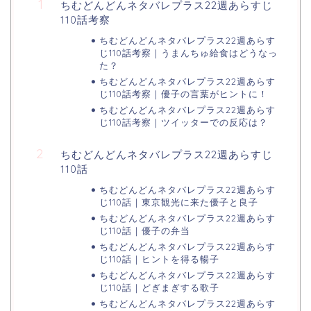
ちむどんどんネタバレプラス22週あらすじ
110話考察
ちむどんどんネタバレプラス22週あらす
じ110話考察｜うまんちゅ給食はどうなっ
た？
ちむどんどんネタバレプラス22週あらす
じ110話考察｜優子の言葉がヒントに！
ちむどんどんネタバレプラス22週あらす
じ110話考察｜ツイッターでの反応は？
ちむどんどんネタバレプラス22週あらすじ
110話
ちむどんどんネタバレプラス22週あらす
じ110話｜東京観光に来た優子と良子
ちむどんどんネタバレプラス22週あらす
じ110話｜優子の弁当
ちむどんどんネタバレプラス22週あらす
じ110話｜ヒントを得る暢子
ちむどんどんネタバレプラス22週あらす
じ110話｜どぎまぎする歌子
ちむどんどんネタバレプラス22週あらす