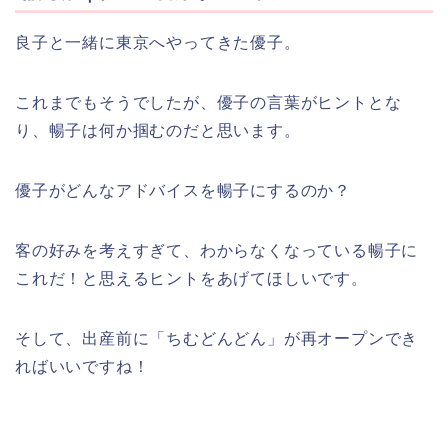
良子と一緒に東京へやってきた優子。
これまでもそうでしたが、優子の言葉がヒントとな
り、暢子は何か掴むのだと思います。
優子がどんなアドバイスを暢子にするのか？
客の好みを考えすぎて、わからなくなっている暢子に
これだ！と思えるヒントをあげてほしいです。
そして、出産前に「ちむどんどん」が再オープンでき
ればいいですね！