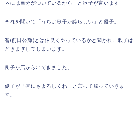
ネには自分がついているから」と歌子が言います。
それを聞いて「うちは歌子が誇らしい」と優子。
智(前田公輝)とは仲良くやっているかと聞かれ、歌子は
どぎまぎしてしまいます。
良子が店から出てきました。
優子が「智にもよろしくね」と言って帰っていきま
す。