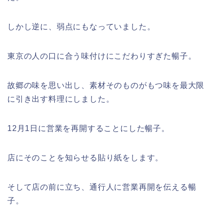
しかし逆に、弱点にもなっていました。
東京の人の口に合う味付けにこだわりすぎた暢子。
故郷の味を思い出し、素材そのものがもつ味を最大限
に引き出す料理にしました。
12月1日に営業を再開することにした暢子。
店にそのことを知らせる貼り紙をします。
そして店の前に立ち、通行人に営業再開を伝える暢
子。