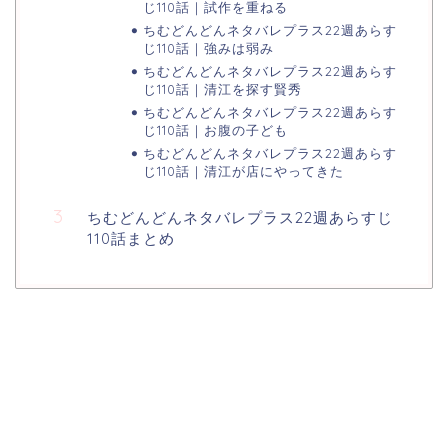
じ110話｜試作を重ねる
ちむどんどんネタバレプラス22週あらす
じ110話｜強みは弱み
ちむどんどんネタバレプラス22週あらす
じ110話｜清江を探す賢秀
ちむどんどんネタバレプラス22週あらす
じ110話｜お腹の子ども
ちむどんどんネタバレプラス22週あらす
じ110話｜清江が店にやってきた
ちむどんどんネタバレプラス22週あらすじ
110話まとめ