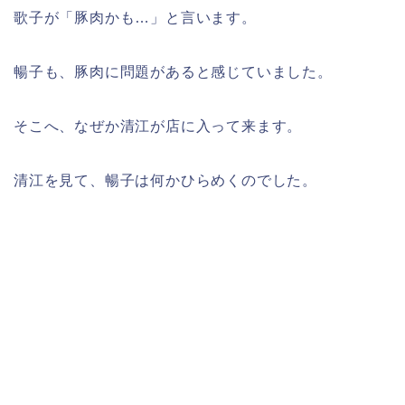
歌子が「豚肉かも…」と言います。
暢子も、豚肉に問題があると感じていました。
そこへ、なぜか清江が店に入って来ます。
清江を見て、暢子は何かひらめくのでした。