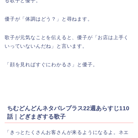
る歌子と優子。
優子が「体調はどう？」と尋ねます。
歌子が元気なことを伝えると、優子が「お店は上手く
いっていないんだね」と言います。
「顔を見ればすぐにわかるさ」と優子。
ちむどんどんネタバレプラス22週あらすじ110
話｜どぎまぎする歌子
「きっとたくさんお客さんが来るようになるよ。ネエ