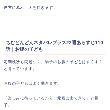
途方に暮れ、天を仰ぎます。
ちむどんどんネタバレプラス22週あらすじ110
話｜お腹の子ども
定期検診も問題なく、暢子のお腹の子どもはすくすく
と育っています。
お腹の子どもはよく動きます。
「楽しみに待っているから、元気に出てきて」と暢
子。