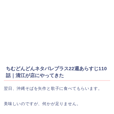
ちむどんどんネタバレプラス22週あらすじ110
話｜清江が店にやってきた
翌日、沖縄そばを矢作と歌子に食べてもらいます。
美味しいのですが、何かが足りません。