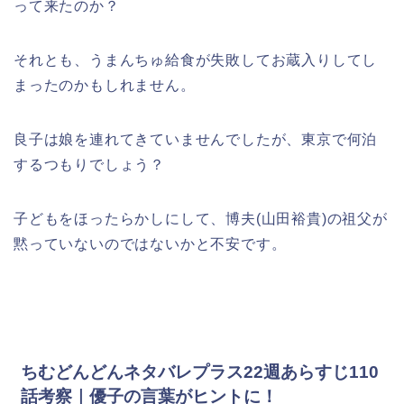
って来たのか？
それとも、うまんちゅ給食が失敗してお蔵入りしてし
まったのかもしれません。
良子は娘を連れてきていませんでしたが、東京で何泊
するつもりでしょう？
子どもをほったらかしにして、博夫(山田裕貴)の祖父が
黙っていないのではないかと不安です。
ちむどんどんネタバレプラス22週あらすじ110
話考察｜優子の言葉がヒントに！