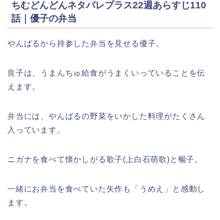
ちむどんどんネタバレプラス22週あらすじ110
話｜優子の弁当
やんばるから持参した弁当を見せる
優子
。
良子は、うまんちゅ給食がうまくいっていることを伝
えます。
弁当には、やんばるの野菜をいかした料理がたくさん
入っています。
ニガナを食べて懐かしがる歌子(上白石萌歌)と暢子。
一緒にお弁当を食べていた矢作も「うめえ」と感動し
ます。