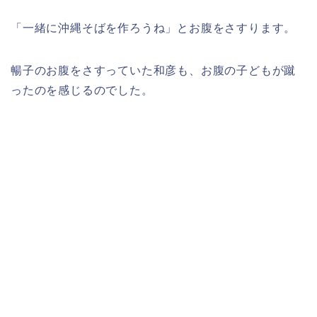
「一緒に沖縄そばを作ろうね」とお腹をさすります。
暢子のお腹をさすっていた和彦も、お腹の子どもが蹴
ったのを感じるのでした。