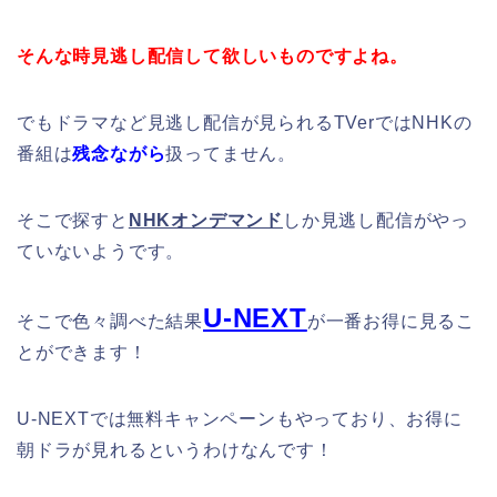
そんな時見逃し配信して欲しいものですよね。
でもドラマなど見逃し配信が見られるTVerではNHKの
番組は
残念ながら
扱ってません。
そこで探すと
NHKオンデマンド
しか見逃し配信がやっ
ていないようです。
U-NEXT
そこで色々調べた結果
が一番お得に見るこ
とができます！
U-NEXTでは無料キャンペーンもやっており、お得に
朝ドラが見れるというわけなんです！