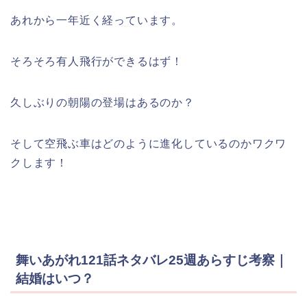
あれから一年近く経っています。
そろそろ有人飛行ができるはず！
久しぶりの朝陽の登場はあるのか？
そして空飛ぶ車はどのように進化しているのかワクワ
クします！
舞いあがれ121話ネタバレ25週あらすじ考察｜
結婚はいつ？