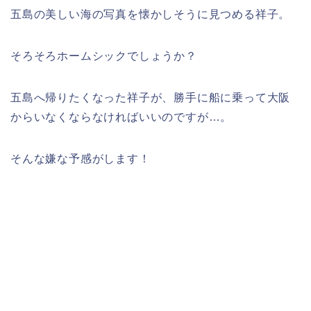
五島の美しい海の写真を懐かしそうに見つめる祥子。
そろそろホームシックでしょうか？
五島へ帰りたくなった祥子が、勝手に船に乗って大阪
からいなくならなければいいのですが…。
そんな嫌な予感がします！