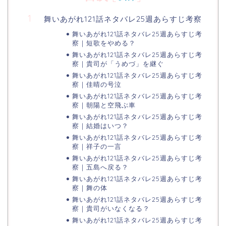
舞いあがれ121話ネタバレ25週あらすじ考察
舞いあがれ121話ネタバレ25週あらすじ考
察｜短歌をやめる？
舞いあがれ121話ネタバレ25週あらすじ考
察｜貴司が「うめづ」を継ぐ
舞いあがれ121話ネタバレ25週あらすじ考
察｜佳晴の号泣
舞いあがれ121話ネタバレ25週あらすじ考
察｜朝陽と空飛ぶ車
舞いあがれ121話ネタバレ25週あらすじ考
察｜結婚はいつ？
舞いあがれ121話ネタバレ25週あらすじ考
察｜祥子の一言
舞いあがれ121話ネタバレ25週あらすじ考
察｜五島へ戻る？
舞いあがれ121話ネタバレ25週あらすじ考
察｜舞の体
舞いあがれ121話ネタバレ25週あらすじ考
察｜貴司がいなくなる？
舞いあがれ121話ネタバレ25週あらすじ考