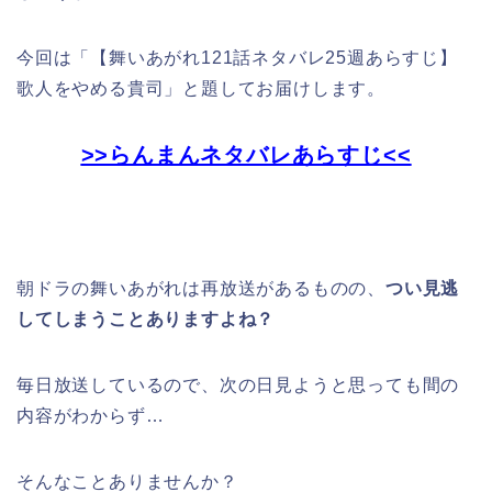
今回は「
【舞いあがれ121話ネタバレ25週あらすじ】
歌人をやめる貴司」
と題してお届けします。
>>らんまんネタバレあらすじ<<
朝ドラの舞いあがれは再放送があるものの、
つい見逃
してしまうことありますよね？
毎日放送しているので、次の日見ようと思っても間の
内容がわからず…
そんなことありませんか？