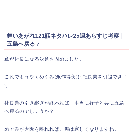
舞いあがれ121話ネタバレ25週あらすじ考察｜
五島へ戻る？
章が社長になる決意を固めました。
これでようやくめぐみ(永作博美)は社長業を引退できま
す。
社長業の引き継ぎが終われば、本当に祥子と共に五島
へ戻るのでしょうか？
めぐみが大阪を離れれば、舞は寂しくなりますね。