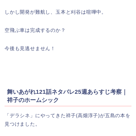
しかし開発が難航し、玉本と刈谷は喧嘩中。
空飛ぶ車は完成するのか？
今後も見逃せません！
舞いあがれ121話ネタバレ25週あらすじ考察｜
祥子のホームシック
「デラシネ」にやってきた祥子(高畑淳子)が五島の本を
見つけました。