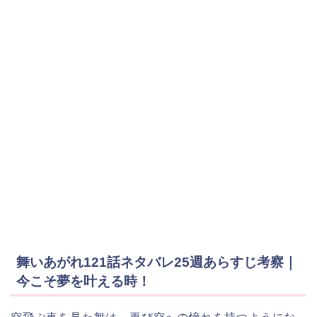
舞いあがれ121話ネタバレ25週あらすじ考察｜
今こそ夢を叶える時！