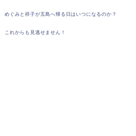
めぐみと祥子が五島へ帰る日はいつになるのか？
これからも見逃せません！