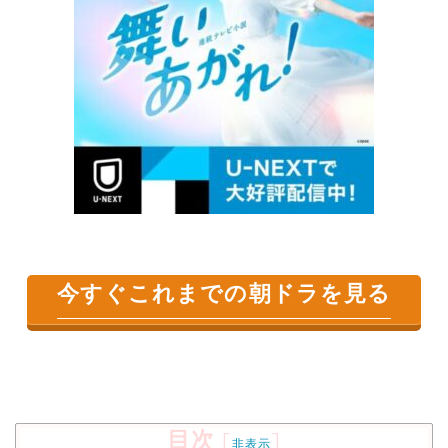
今すぐこれまでの朝ドラを見る
目次
[
]
非表示