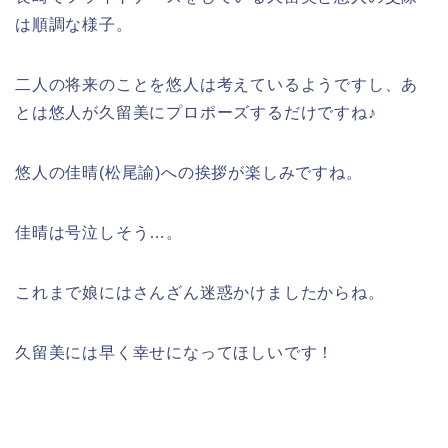
は順調な様子。
二人の将来のことを悠人は考えているようですし、あ
とは悠人が久留美にプロポーズするだけですね♪
悠人の佳晴(松尾諭)への挨拶が楽しみですね。
佳晴は号泣しそう…。
これまで娘にはさんざん迷惑かけましたからね。
久留美には早く幸せになってほしいです！