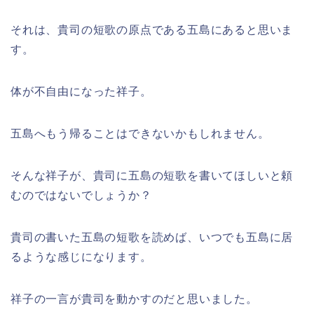
それは、貴司の短歌の原点である五島にあると思いま
す。
体が不自由になった祥子。
五島へもう帰ることはできないかもしれません。
そんな祥子が、
貴司に五島の短歌を書いてほしいと頼
むのではないでしょうか？
貴司の書いた五島の短歌を読めば、いつでも五島に居
るような感じになります。
祥子の一言が貴司を動かすのだと思いました。