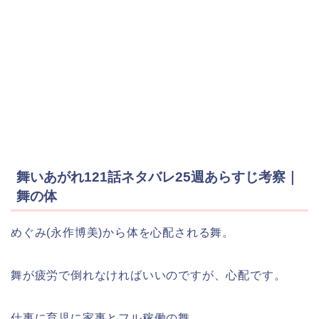
舞いあがれ121話ネタバレ25週あらすじ考察｜
舞の体
めぐみ(永作博美)から体を心配される舞。
舞が疲労で倒れなければいいのですが、心配です。
仕事に育児に家事とフル稼働の舞。