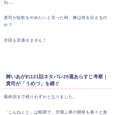
ね…。
貴司が短歌をやめたいと言った時、舞は何を伝えるの
か？
次回も見逃せません！
舞いあがれ121話ネタバレ25週あらすじ考察｜
貴司が「うめづ」を継ぐ
最終回まで残りわずかとなりました。
「こんねくと」は順調で、空飛ぶ車の開発も着々と進