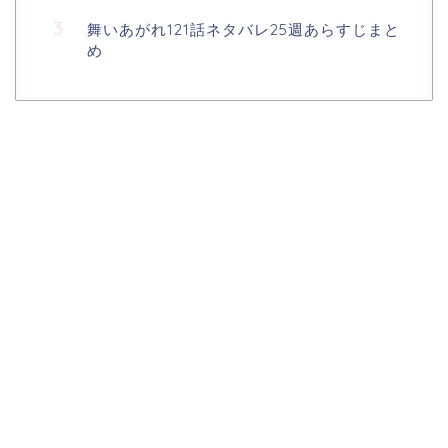
舞いあがれ121話ネタバレ25週あらすじまと
め