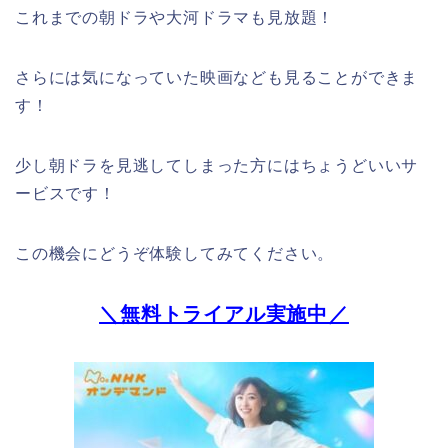
これまでの朝ドラや大河ドラマも見放題！
さらには気になっていた映画なども見ることができま
す！
少し朝ドラを見逃してしまった方にはちょうどいいサ
ービスです！
この機会にどうぞ体験してみてください。
＼無料トライアル実施中／