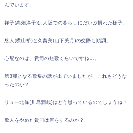
んでいます。
祥子(高畑淳子)は大阪での暮らしにだいぶ慣れた様子。
悠人(横山裕)と久留美(山下美月)の交際も順調。
心配なのは、貴司の短歌くらいですね…。
第3弾となる歌集の話が出ていましたが、これもどうな
ったのか？
リュー北條(川島潤哉)はどう思っているのでしょうね？
歌人をやめた貴司は何をするのか？