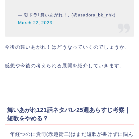
— 朝ドラ｢舞いあがれ！｣ (@asadora_bk_nhk)
March 22, 2023
今後の舞いあがれ！はどうなっていくのでしょうか。
感想や今後の考えられる展開を紹介していきます。
舞いあがれ121話ネタバレ25週あらすじ考察｜
短歌をやめる？
一年経つのに貴司(赤楚衛二)はまだ短歌が書けずに悩ん