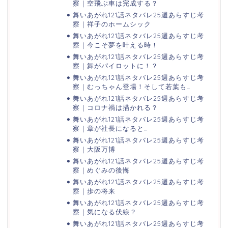
察｜空飛ぶ車は完成する？
舞いあがれ121話ネタバレ25週あらすじ考
察｜祥子のホームシック
舞いあがれ121話ネタバレ25週あらすじ考
察｜今こそ夢を叶える時！
舞いあがれ121話ネタバレ25週あらすじ考
察｜舞がパイロットに！？
舞いあがれ121話ネタバレ25週あらすじ考
察｜むっちゃん登場！そして若葉も…
舞いあがれ121話ネタバレ25週あらすじ考
察｜コロナ禍は描かれる？
舞いあがれ121話ネタバレ25週あらすじ考
察｜章が社長になると…
舞いあがれ121話ネタバレ25週あらすじ考
察｜大阪万博
舞いあがれ121話ネタバレ25週あらすじ考
察｜めぐみの後悔
舞いあがれ121話ネタバレ25週あらすじ考
察｜歩の将来
舞いあがれ121話ネタバレ25週あらすじ考
察｜気になる伏線？
舞いあがれ121話ネタバレ25週あらすじ考