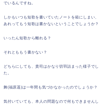
でいるんですね。
しかもいつも短歌を書いていたノートを箱にしまい、
あれってもう短歌は書かないということでしょうか？
いったん短歌から離れる？
それとももう書かない？
どちらにしても、貴司はかなり切羽詰まった様子でし
た。
舞(福原遥)は一年間も気づかなかったのでしょうか？
気付いていても、本人の問題なので何もできませんし