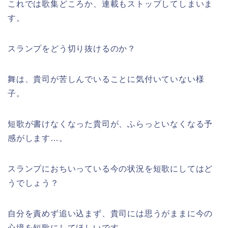
これでは歌集どころか、連載もストップしてしまいま
す。
スランプをどう切り抜けるのか？
舞は、貴司が苦しんでいることに気付いていない様
子。
短歌が書けなくなった貴司が、ふらっといなくなる予
感がします…。
スランプにおちいっている今の状況を短歌にしてはど
うでしょう？
自分を責めず追い込まず、貴司には思うがままに今の
心境を短歌にしてほしいです。