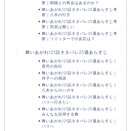
察｜朝陽との再会はあるのか？
舞いあがれ121話ネタバレ25週あらすじ考
察｜八木の行方
舞いあがれ121話ネタバレ25週あらすじ考
察｜同居は難しい…
舞いあがれ121話ネタバレ25週あらすじ考
察｜ツイッターでの反応は？
舞いあがれ121話ネタバレ25週あらすじ
舞いあがれ121話ネタバレ25週あらすじ｜
貴司の告白
舞いあがれ121話ネタバレ25週あらすじ｜
祥子への相談
舞いあがれ121話ネタバレ25週あらすじ｜
八木からのハガキ
舞いあがれ121話ネタバレ25週あらすじ｜
パリへ行きたい
舞いあがれ121話ネタバレ25週あらすじ｜
みんなを説得する舞
舞いあがれ121話ネタバレ25週あらすじ｜
パリへ