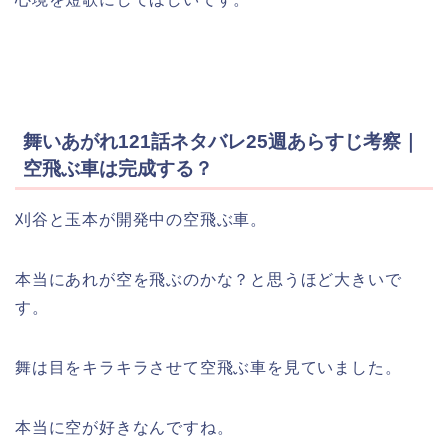
舞いあがれ121話ネタバレ25週あらすじ考察｜
空飛ぶ車は完成する？
刈谷と玉本が開発中の空飛ぶ車。
本当にあれが空を飛ぶのかな？と思うほど大きいで
す。
舞は目をキラキラさせて空飛ぶ車を見ていました。
本当に空が好きなんですね。