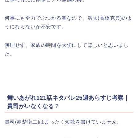
何事にも全力でぶつかる舞なので、浩太(高橋克典)のよ
うにならないか不安です。
無理せず、家族の時間を大切にしてほしいと思いまし
た。
舞いあがれ121話ネタバレ25週あらすじ考察｜
貴司がいなくなる？
貴司(赤楚衛二)はまったく短歌を書けていません。