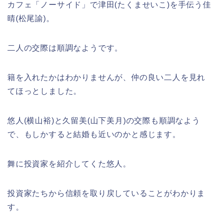
カフェ「ノーサイド」で津田(たくませいこ)を手伝う佳
晴(松尾諭)。
二人の交際は順調なようです。
籍を入れたかはわかりませんが、仲の良い二人を見れ
てほっとしました。
悠人(横山裕)と久留美(山下美月)の交際も順調なよう
で、もしかすると結婚も近いのかと感じます。
舞に投資家を紹介してくた悠人。
投資家たちから信頼を取り戻していることがわかりま
す。