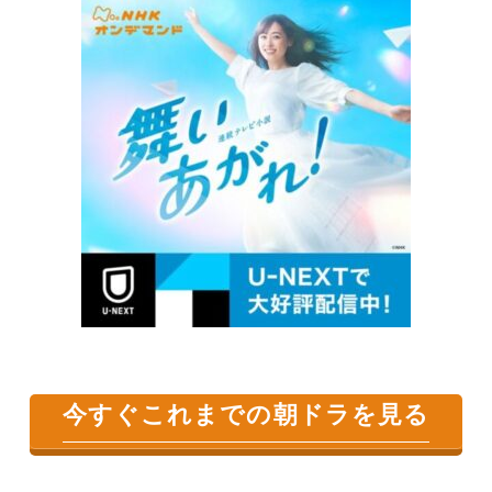
今すぐこれまでの朝ドラを見る