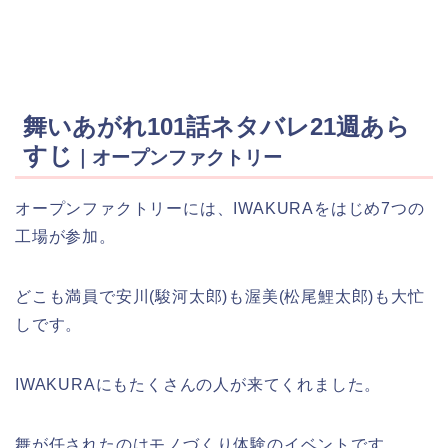
舞いあがれ101話ネタバレ21週あら
すじ
｜オープンファクトリー
オープンファクトリーには、IWAKURAをはじめ7つの
工場が参加。
どこも満員で安川(駿河太郎)も渥美(松尾鯉太郎)も大忙
しです。
IWAKURAにもたくさんの人が来てくれました。
舞が任されたのはモノづくり体験のイベントです。