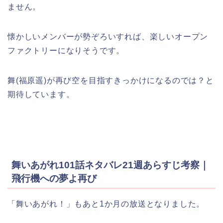
ません。
懐かしいメンバーが勢ぞろいすれば、楽しいオープン
ファクトリーになりそうです。
舞(福原遥)が再び空を目指すきっかけになるのでは？と
期待しています。
舞いあがれ101話ネタバレ21週あらすじ考察｜
飛行機への夢よ再び
「舞いあがれ！」もあと1か月の放送となりました。