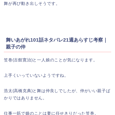
舞が再び動き出しそうです。
舞いあがれ101話ネタバレ21週あらすじ考察｜
親子の仲
笠巻(古館寛治)と一人娘のことが気になります。
上手くいっていないようですね。
浩太(高橋克典)と舞は仲良しでしたが、仲がいい親子ば
かりではありません。
仕事一筋で娘のことは妻に任せきりだった笠巻。