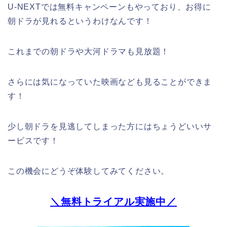
U-NEXTでは無料キャンペーンもやっており、お得に
朝ドラが見れるというわけなんです！
これまでの朝ドラや大河ドラマも見放題！
さらには気になっていた映画なども見ることができま
す！
少し朝ドラを見逃してしまった方にはちょうどいいサ
ービスです！
この機会にどうぞ体験してみてください。
＼無料トライアル実施中／