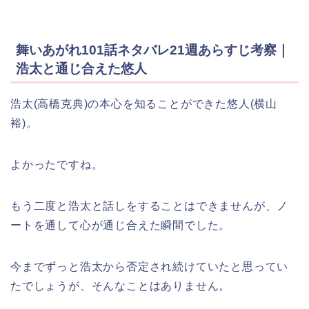
舞いあがれ101話ネタバレ21週あらすじ考察｜
浩太と通じ合えた悠人
浩太(高橋克典)の本心を知ることができた悠人(横山
裕)。
よかったですね。
もう二度と浩太と話しをすることはできませんが、ノ
ートを通して心が通じ合えた瞬間でした。
今までずっと浩太から否定され続けていたと思ってい
たでしょうが、そんなことはありません。