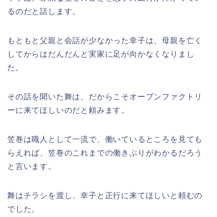
るのだと話します。
もともと父親と会話が少なかった幸子は、母親を亡く
してからはだんだんと実家に足が向かなくなりまし
た。
その話を聞いた舞は、だからこそオープンファクトリ
ーに来てほしいのだと頼みます。
笠巻は職人として一流で、働いているところを見ても
らえれば、笠巻のこれまでの働きぶりがわかるだろう
と言います。
舞はチラシを渡し、幸子と正行に来てほしいと頼むの
でした。