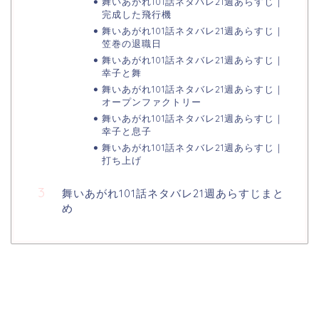
舞いあがれ101話ネタバレ21週あらすじ｜
完成した飛行機
舞いあがれ101話ネタバレ21週あらすじ｜
笠巻の退職日
舞いあがれ101話ネタバレ21週あらすじ｜
幸子と舞
舞いあがれ101話ネタバレ21週あらすじ｜
オープンファクトリー
舞いあがれ101話ネタバレ21週あらすじ｜
幸子と息子
舞いあがれ101話ネタバレ21週あらすじ｜
打ち上げ
舞いあがれ101話ネタバレ21週あらすじまと
め