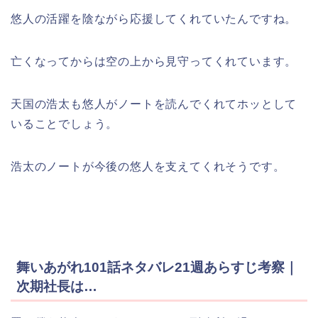
悠人の活躍を陰ながら応援してくれていたんですね。
亡くなってからは空の上から見守ってくれています。
天国の浩太も悠人がノートを読んでくれてホッとして
いることでしょう。
浩太のノートが今後の悠人を支えてくれそうです。
舞いあがれ101話ネタバレ21週あらすじ考察｜
次期社長は…