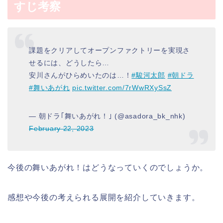
すじ考察
課題をクリアしてオープンファクトリーを実現さ
せるには、どうしたら…
安川さんがひらめいたのは…！
#駿河太郎
#朝ドラ
#舞いあがれ
pic.twitter.com/7rWwRXySsZ
— 朝ドラ｢舞いあがれ！｣ (@asadora_bk_nhk)
February 22, 2023
今後の舞いあがれ！はどうなっていくのでしょうか。
感想や今後の考えられる展開を紹介していきます。