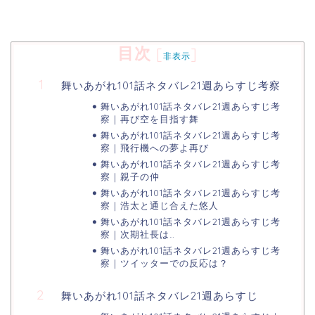
目次
[
]
非表示
舞いあがれ101話ネタバレ21週あらすじ考察
舞いあがれ101話ネタバレ21週あらすじ考
察｜再び空を目指す舞
舞いあがれ101話ネタバレ21週あらすじ考
察｜飛行機への夢よ再び
舞いあがれ101話ネタバレ21週あらすじ考
察｜親子の仲
舞いあがれ101話ネタバレ21週あらすじ考
察｜浩太と通じ合えた悠人
舞いあがれ101話ネタバレ21週あらすじ考
察｜次期社長は…
舞いあがれ101話ネタバレ21週あらすじ考
察｜ツイッターでの反応は？
舞いあがれ101話ネタバレ21週あらすじ