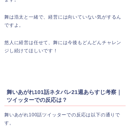
舞は浩太と一緒で、経営には向いていない気がするん
ですよ。
悠人に経営は任せて、舞には今後もどんどんチャレン
ジし続けてほしいです！
舞いあがれ101話ネタバレ21週あらすじ考察｜
ツイッターでの反応は？
舞いあがれ100話ツイッターでの反応は以下の通りで
す。