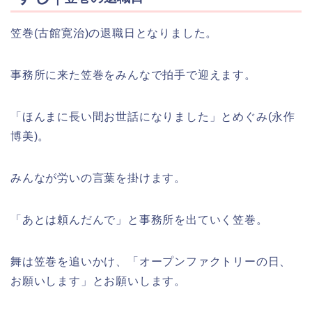
笠巻(古館寛治)の退職日となりました。
事務所に来た笠巻をみんなで拍手で迎えます。
「ほんまに長い間お世話になりました」とめぐみ(永作
博美)。
みんなが労いの言葉を掛けます。
「あとは頼んだんで」と事務所を出ていく笠巻。
舞は笠巻を追いかけ、「オープンファクトリーの日、
お願いします」とお願いします。