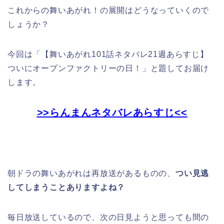
これからの舞いあがれ！の展開はどうなっていくので
しょうか？
今回は「
【舞いあがれ101話ネタバレ21週あらすじ】
ついにオープンファクトリーの日！」
と題してお届け
します。
>>らんまんネタバレあらすじ<<
朝ドラの舞いあがれは再放送があるものの、
つい見逃
してしまうことありますよね？
毎日放送しているので、次の日見ようと思っても間の