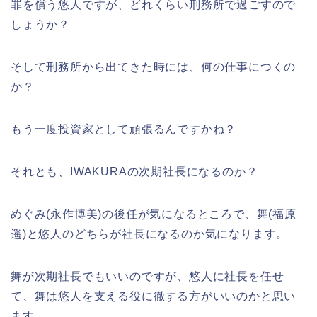
罪を償う悠人ですが、どれくらい刑務所で過ごすので
しょうか？
そして刑務所から出てきた時には、何の仕事につくの
か？
もう一度投資家として頑張るんですかね？
それとも、IWAKURAの次期社長になるのか？
めぐみ(永作博美)の後任が気になるところで、舞(福原
遥)と悠人のどちらが社長になるのか気になります。
舞が次期社長でもいいのですが、悠人に社長を任せ
て、舞は悠人を支える役に徹する方がいいのかと思い
ます。