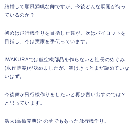
結婚して順風満帆な舞ですが、今後どんな展開が待っ
ているのか？
初めは飛行機作りを目指した舞が、次はパイロットを
目指し、今は実家を手伝っています。
IWAKURAでは航空機部品を作らないと社長のめぐみ
(永作博美)が決めましたが、舞はきっとまだ諦めていな
いはず。
今後舞が飛行機作りをしたいと再び言い出すのでは？
と思っています。
浩太(高橋克典)との夢でもあった飛行機作り。