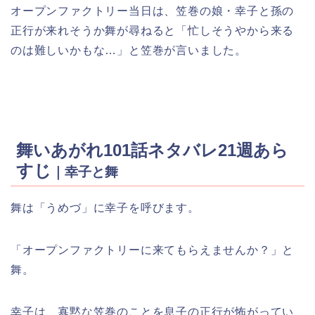
オープンファクトリー当日は、笠巻の娘・幸子と孫の
正行が来れそうか舞が尋ねると「忙しそうやから来る
のは難しいかもな…」と笠巻が言いました。
舞いあがれ101話ネタバレ21週あら
すじ
｜幸子と舞
舞は「うめづ」に幸子を呼びます。
「オープンファクトリーに来てもらえませんか？」と
舞。
幸子は、寡黙な笠巻のことを息子の正行が怖がってい