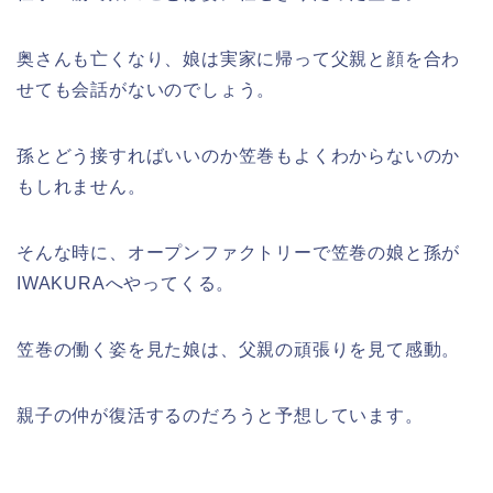
奥さんも亡くなり、娘は実家に帰って父親と顔を合わ
せても会話がないのでしょう。
孫とどう接すればいいのか笠巻もよくわからないのか
もしれません。
そんな時に、オープンファクトリーで笠巻の娘と孫が
IWAKURAへやってくる。
笠巻の働く姿を見た娘は、父親の頑張りを見て感動。
親子の仲が復活するのだろうと予想しています。