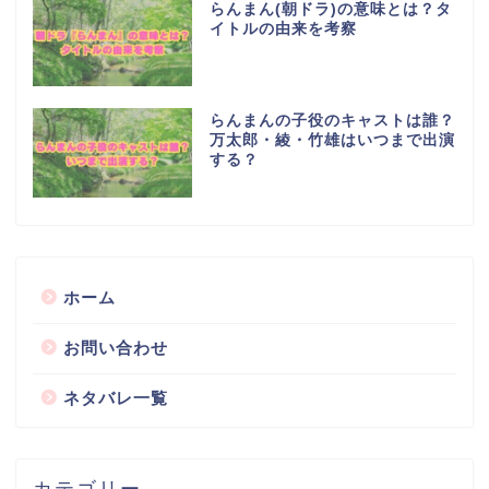
らんまん(朝ドラ)の意味とは？タ
イトルの由来を考察
らんまんの子役のキャストは誰？
万太郎・綾・竹雄はいつまで出演
する？
ホーム
お問い合わせ
ネタバレ一覧
カテゴリー