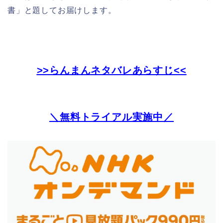
書」と題してお届けします。
>>らんまんネタバレあらすじ<<
＼無料トライアル実施中／