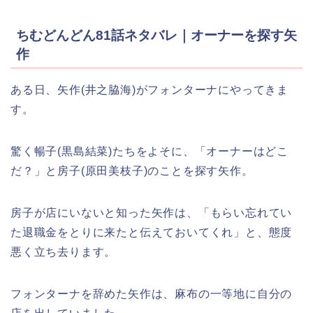
ちむどんどん81話ネタバレ｜オーナーを探す矢
作
ある日、矢作(井之脇海)がフォンターナにやってきま
す。
驚く暢子(黒島結菜)たちをよそに、「オーナーはどこ
だ？」と房子(原田美枝子)のことを探す矢作。
房子が店にいないと知った矢作は、「もらい忘れてい
た退職金をとりに来たと伝えておいてくれ」と、態度
悪く立ち去ります。
フォンターナを辞めた矢作は、麻布の一等地に自分の