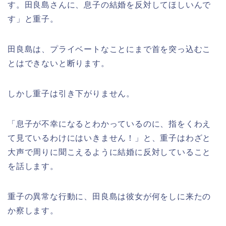
す。田良島さんに、息子の結婚を反対してほしいんで
す」と重子。
田良島は、プライベートなことにまで首を突っ込むこ
とはできないと断ります。
しかし重子は引き下がりません。
「息子が不幸になるとわかっているのに、指をくわえ
て見ているわけにはいきません！」と、重子はわざと
大声で周りに聞こえるように結婚に反対していること
を話します。
重子の異常な行動に、田良島は彼女が何をしに来たの
か察します。