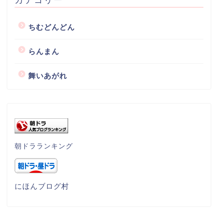
ちむどんどん
らんまん
舞いあがれ
朝ドラランキング
にほんブログ村