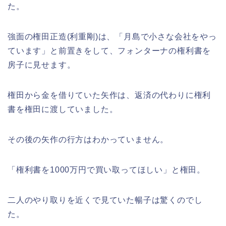
た。
強面の権田正造(利重剛)は、「月島で小さな会社をやっ
ています」と前置きをして、フォンターナの権利書を
房子に見せます。
権田から金を借りていた矢作は、返済の代わりに権利
書を権田に渡していました。
その後の矢作の行方はわかっていません。
「権利書を1000万円で買い取ってほしい」と権田。
二人のやり取りを近くで見ていた暢子は驚くのでし
た。