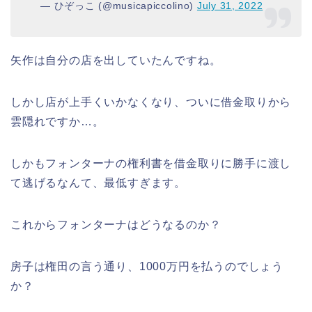
— ひぞっこ (@musicapiccolino)
July 31, 2022
矢作は自分の店を出していたんですね。
しかし店が上手くいかなくなり、ついに借金取りから
雲隠れですか…。
しかもフォンターナの権利書を借金取りに勝手に渡し
て逃げるなんて、最低すぎます。
これからフォンターナはどうなるのか？
房子は権田の言う通り、1000万円を払うのでしょう
か？