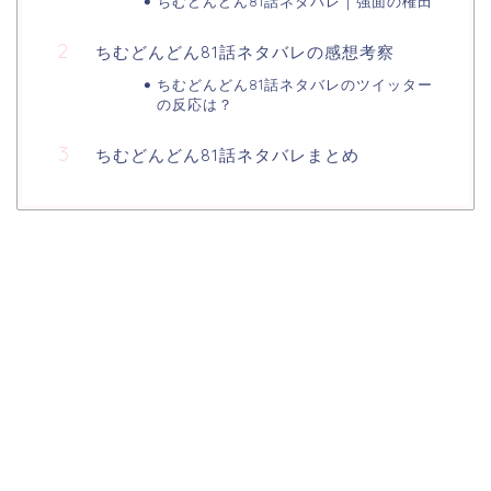
ちむどんどん81話ネタバレ｜強面の権田
ちむどんどん81話ネタバレの感想考察
ちむどんどん81話ネタバレのツイッター
の反応は？
ちむどんどん81話ネタバレまとめ