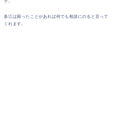
子。
多江は困ったことがあれば何でも相談にのると言って
くれます。