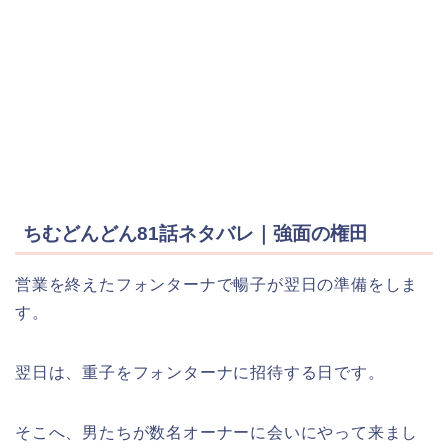
ちむどんどん81話ネタバレ｜強面の権田
営業を終えたフォンターナで暢子が翌日の準備をしま
す。
翌日は、重子をフォンターナに招待する日です。
そこへ、男たちが数名オーナーに会いにやって来まし