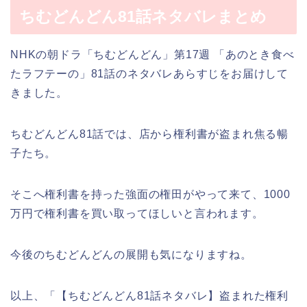
ちむどんどん81話ネタバレまとめ
NHKの朝ドラ「ちむどんどん」第17週 「あのとき食べ
たラフテーの」81話のネタバレあらすじをお届けして
きました。
ちむどんどん81話では、店から権利書が盗まれ焦る暢
子たち。
そこへ権利書を持った強面の権田がやって来て、1000
万円で権利書を買い取ってほしいと言われます。
今後のちむどんどんの展開も気になりますね。
以上、「【ちむどんどん81話ネタバレ】盗まれた権利