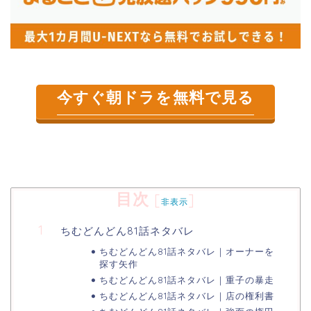
今すぐ朝ドラを無料で見る
目次
[
]
非表示
ちむどんどん81話ネタバレ
ちむどんどん81話ネタバレ｜オーナーを
探す矢作
ちむどんどん81話ネタバレ｜重子の暴走
ちむどんどん81話ネタバレ｜店の権利書