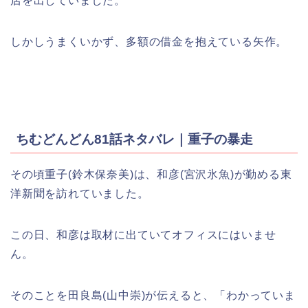
店を出していました。
しかしうまくいかず、多額の借金を抱えている矢作。
ちむどんどん81話ネタバレ｜重子の暴走
その頃重子(鈴木保奈美)は、和彦(宮沢氷魚)が勤める東
洋新聞を訪れていました。
この日、和彦は取材に出ていてオフィスにはいませ
ん。
そのことを田良島(山中崇)が伝えると、「わかっていま