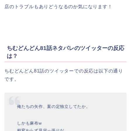
店のトラブルもありどうなるのか気になります！
ちむどんどん81話ネタバレのツイッターの反応
は？
ちむどんどん81話のツイッターでの反応は以下の通り
です。
俺たちの矢作、案の定独立してたか。
しかも麻布w
相変わらず見栄っ張りだ。