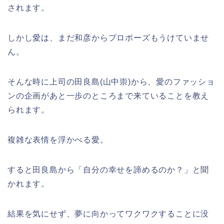
されます。
しかし愛は、まだ和彦からプロポーズもうけていませ
ん。
そんな時に上司の田良島(山中崇)から、愛のファッショ
ンの企画があと一歩のところまで来ていることを教え
られます。
複雑な表情を浮かべる愛。
すると田良島から「自分の幸せを諦めるのか？」と聞
かれます。
結果を気にせず、夢に向かってワクワクすることに没