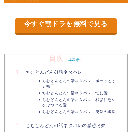
今すぐ朝ドラを無料で見る
目次
[
]
非表示
ちむどんどん61話ネタバレ
ちむどんどん61話ネタバレ｜ボーっとす
る暢子
ちむどんどん61話ネタバレ｜悩む愛
ちむどんどん61話ネタバレ｜和彦に想い
をぶつける愛
ちむどんどん61話ネタバレ｜突然の退職
ちむどんどん61話ネタバレの感想考察