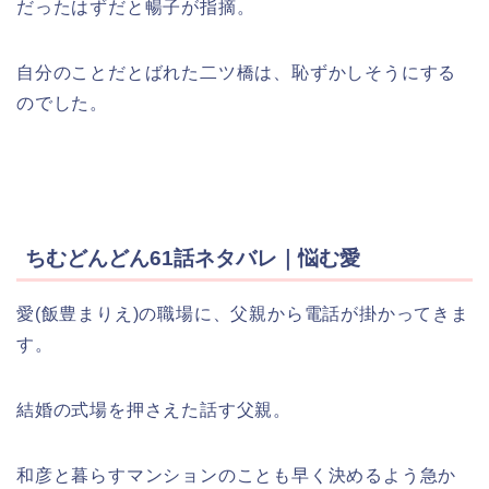
だったはずだと暢子が指摘。
自分のことだとばれた二ツ橋は、恥ずかしそうにする
のでした。
ちむどんどん61話ネタバレ｜悩む愛
愛(飯豊まりえ)の職場に、父親から電話が掛かってきま
す。
結婚の式場を押さえた話す父親。
和彦と暮らすマンションのことも早く決めるよう急か