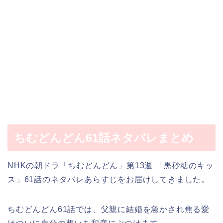
ちむどんどん61話ネタバレまとめ
NHKの朝ドラ「ちむどんどん」第13週 「黒砂糖のキッ
ス」61話のネタバレあらすじをお届けしてきました。
ちむどんどん61話では、父親に結婚を急かされ焦る愛