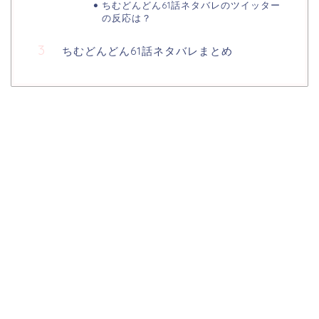
ちむどんどん61話ネタバレのツイッター
の反応は？
ちむどんどん61話ネタバレまとめ