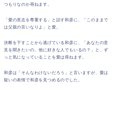
つもりなのか尋ねます。
「愛の意志を尊重する」と話す和彦に、「
このままで
は父親の言いなりよ」と愛。
決断を下すことから逃げている和彦に、「あなたの意
見を聞きたいの。他に好きな人でもいるの？」と、ず
っと気になっていることを愛は尋ねます。
和彦は「そんなわけないだろう」と言いますが、愛は
疑いの表情で和彦を見つめるのでした。