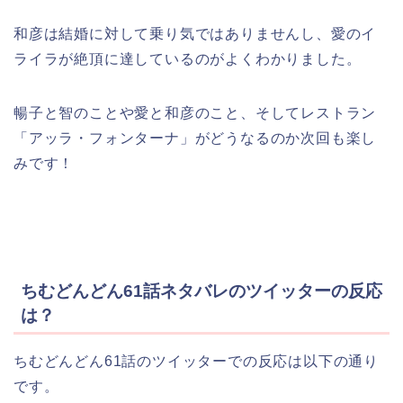
和彦は結婚に対して乗り気ではありませんし、愛のイ
ライラが絶頂に達しているのがよくわかりました。
暢子と智のことや愛と和彦のこと、そしてレストラン
「アッラ・フォンターナ」がどうなるのか次回も楽し
みです！
ちむどんどん61話ネタバレのツイッターの反応
は？
ちむどんどん61話のツイッターでの反応は以下の通り
です。