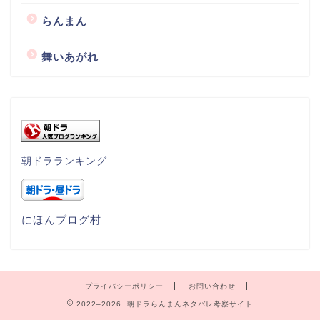
らんまん
舞いあがれ
朝ドラランキング
にほんブログ村
プライバシーポリシー
お問い合わせ
2022–2026 朝ドラらんまんネタバレ考察サイト