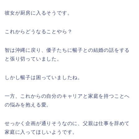
彼女が厨房に入るそうです。
これからどうなることやら？
智は沖縄に戻り、優子たちに暢子との結婚の話をする
と張り切っていました。
しかし暢子は困っていましたね。
一方、これからの自分のキャリアと家庭を持つことへ
の悩みを抱える愛。
せっかく企画が通りそうなのに、父親は仕事を辞めて
家庭に入ってほしいようです。