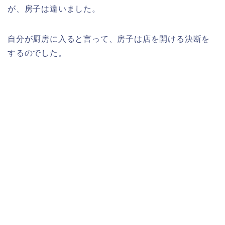
が、房子は違いました。
自分が厨房に入ると言って、房子は店を開ける決断を
するのでした。