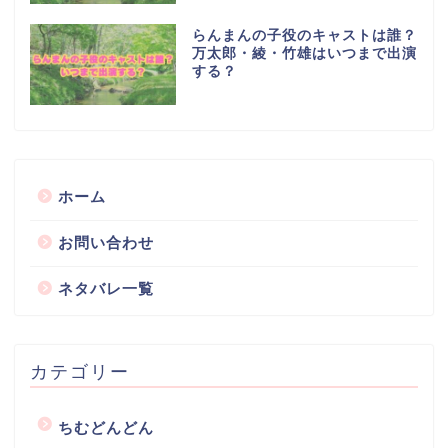
らんまんの子役のキャストは誰？
万太郎・綾・竹雄はいつまで出演
する？
ホーム
お問い合わせ
ネタバレ一覧
カテゴリー
ちむどんどん