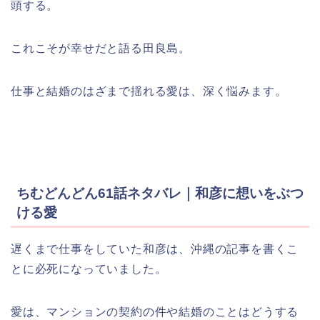
頭する。
これこそが幸せだと語る田良島。
仕事と結婚のはざまで揺れる愛は、深く悩みます。
ちむどんどん61話ネタバレ｜和彦に想いをぶつ
ける愛
遅くまで仕事をしていた和彦は、沖縄の記事を書くこ
とに必死になっていました。
愛は、マンションの契約の件や結婚のことはどうする