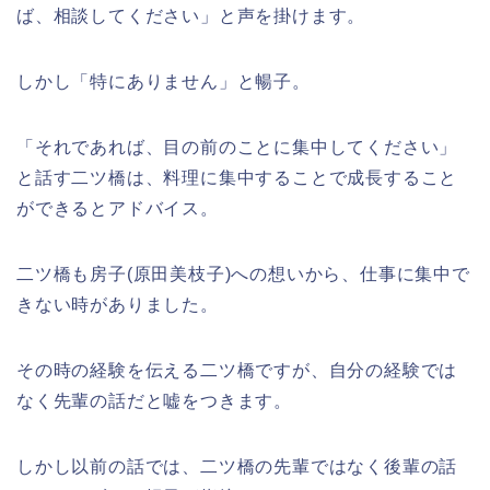
ば、相談してください」と声を掛けます。
しかし「特にありません」と暢子。
「それであれば、目の前のことに集中してください」
と話す二ツ橋は、料理に集中することで成長すること
ができるとアドバイス。
二ツ橋も房子(原田美枝子)への想いから、仕事に集中で
きない時がありました。
その時の経験を伝える二ツ橋ですが、自分の経験では
なく先輩の話だと嘘をつきます。
しかし以前の話では、二ツ橋の先輩ではなく後輩の話