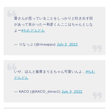
愛さんが思っていることをしっかりと吐き出す回
があって良かったー和彦くんここはちゃんとしな
よー
#ちむどんどん
— りなっぷ (@rinaappu)
July 3, 2022
いや、ほんと飯豊まりえちゃん可愛いんよ…
#ちむ
どんどん
— KACO︎︎︎︎︎ (@KACO_dmno1)
July 3, 2022