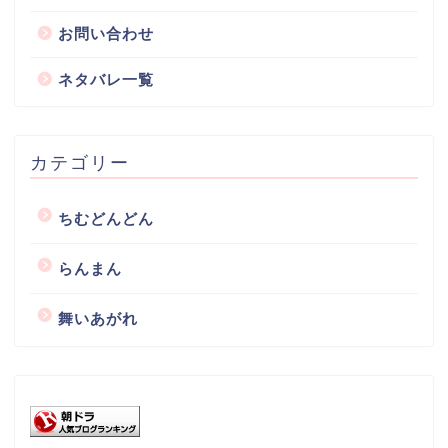
お問い合わせ
ネタバレ一覧
カテゴリー
ちむどんどん
らんまん
舞いあがれ